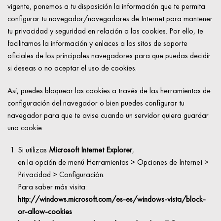
vigente, ponemos a tu disposición la información que te permita
configurar tu navegador/navegadores de Internet para mantener
tu privacidad y seguridad en relación a las cookies. Por ello, te
facilitamos la información y enlaces a los sitos de soporte
oficiales de los principales navegadores para que puedas decidir
si deseas o no aceptar el uso de cookies.
Así, puedes bloquear las cookies a través de las herramientas de
configuración del navegador o bien puedes configurar tu
navegador para que te avise cuando un servidor quiera guardar
una cookie:
Si utilizas
Microsoft Internet Explorer
,
en la opción de menú Herramientas > Opciones de Internet >
Privacidad > Configuración.
Para saber más visita:
http://windows.microsoft.com/es-es/windows-vista/block-
or-allow-cookies