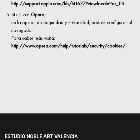
http://support.apple.com/kb/ht1677?viewlocale=es_ES
Si utilizas
Opera
,
en la opción de Seguridad y Privacidad, podrás configurar el
navegador.
Para saber más visita:
http://www.opera.com/help/tutorials/security/cookies/
ESTUDIO NOBLE ART VALENCIA