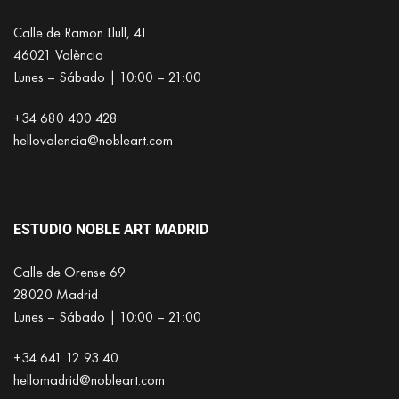
Calle de Ramon Llull, 41
46021 València
Lunes – Sábado | 10:00 – 21:00
+34 680 400 428
hellovalencia@nobleart.com
ESTUDIO NOBLE ART MADRID
Calle de Orense 69
28020 Madrid
Lunes – Sábado | 10:00 – 21:00
+34 641 12 93 40
hellomadrid@nobleart.com