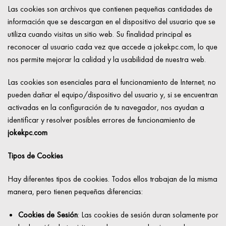
Las cookies son archivos que contienen pequeñas cantidades de
información que se descargan en el dispositivo del usuario que se
utiliza cuando visitas un sitio web. Su finalidad principal es
reconocer al usuario cada vez que accede a jokekpc.com, lo que
nos permite mejorar la calidad y la usabilidad de nuestra web.
Las cookies son esenciales para el funcionamiento de Internet; no
pueden dañar el equipo/dispositivo del usuario y, si se encuentran
activadas en la configuración de tu navegador, nos ayudan a
identificar y resolver posibles errores de funcionamiento de
jokekpc.com
Tipos de Cookies
Hay diferentes tipos de cookies. Todos ellos trabajan de la misma
manera, pero tienen pequeñas diferencias:
Cookies de Sesión
:
Las cookies de sesión duran solamente por