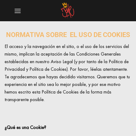
Saltar
al
contenido
NORMATIVA SOBRE EL USO DE COOKIES
El acceso y la navegación en el sitio, o el uso de los servicios del
mismo, implican la aceptación de las Condiciones Generales
establecidas en nuestro Aviso Legal (y por tanto de la Política de
Privacidad y Política de Cookies). Por favor, léelas atentamente.
Te agradecemos que hayas decidido visitarnos. Queremos que tu
experiencia en el sitio sea lo mejor posible, y por ese motivo
hemos escrito esta Política de Cookies de la forma más
transparente posible.
¿Qué es una Cookie?