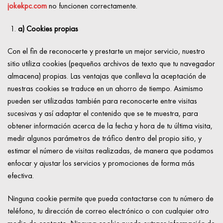
jokekpc.com
no funcionen correctamente.
a) Cookies propias
Con el fin de reconocerte y prestarte un mejor servicio, nuestro
sitio utiliza cookies (pequeños archivos de texto que tu navegador
almacena) propias. Las ventajas que conlleva la aceptación de
nuestras cookies se traduce en un ahorro de tiempo. Asimismo
pueden ser utilizadas también para reconocerte entre visitas
sucesivas y así adaptar el contenido que se te muestra, para
obtener información acerca de la fecha y hora de tu última visita,
medir algunos parámetros de tráfico dentro del propio sitio, y
estimar el número de visitas realizadas, de manera que podamos
enfocar y ajustar los servicios y promociones de forma más
efectiva.
Ninguna cookie permite que pueda contactarse con tu número de
teléfono, tu dirección de correo electrónico o con cualquier otro