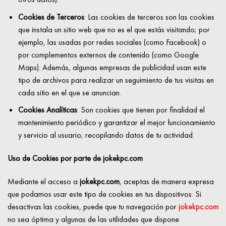
Cookies de Terceros
:
Las cookies de terceros son las cookies
que instala un sitio web que no es el que estás visitando; por
ejemplo, las usadas por redes sociales (como Facebook) o
por complementos externos de contenido (como Google
Maps). Además, algunas empresas de publicidad usan este
tipo de archivos para realizar un seguimiento de tus visitas en
cada sitio en el que se anuncian.
Cookies Analíticas
:
Son cookies que tienen por finalidad el
mantenimiento periódico y garantizar el mejor funcionamiento
y servicio al usuario; recopilando datos de tu actividad.
Uso de Cookies por parte de jokekpc.com
Mediante el acceso a
jokekpc.com
, aceptas de manera expresa
que podamos usar este tipo de cookies en tus dispositivos. Si
desactivas las cookies, puede que tu navegación por
jokekpc.com
no sea óptima y algunas de las utilidades que dispone