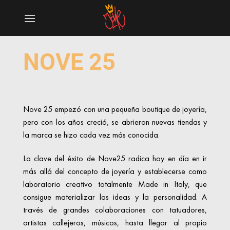
Saltar
al
contenido
NOVE 25
Nove 25 empezó con una pequeña boutique de joyería,
pero con los años creció, se abrieron nuevas tiendas y
la marca se hizo cada vez más conocida.
La clave del éxito de Nove25 radica hoy en día en ir
más allá del concepto de joyería y establecerse como
laboratorio creativo totalmente Made in Italy, que
consigue materializar las ideas y la personalidad. A
través de grandes colaboraciones con tatuadores,
artistas callejeros, músicos, hasta llegar al propio