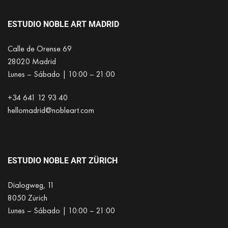
ESTUDIO NOBLE ART MADRID
Calle de Orense 69
28020 Madrid
Lunes – Sábado | 10:00 – 21:00
+34 641 12 93 40
hellomadrid@nobleart.com
ESTUDIO NOBLE ART ZÜRICH
Dialogweg, 11
8050 Zürich
Lunes – Sábado | 10:00 – 21:00